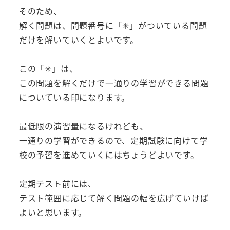
そのため、
解く問題は、問題番号に「✳︎」がついている問題
だけを解いていくとよいです。
この「✳︎」は、
この問題を解くだけで一通りの学習ができる問題
についている印になります。
最低限の演習量になるけれども、
一通りの学習ができるので、定期試験に向けて学
校の予習を進めていくにはちょうどよいです。
定期テスト前には、
テスト範囲に応じて解く問題の幅を広げていけば
よいと思います。