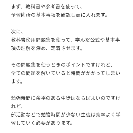
まず、教科書や参考書を使って、
予習箇所の基本事項を確認し頭に入れます。
次に、
教科書傍用問題集を使って、学んだ公式や基本事
項の理解を深め、定着させます。
その問題集を使うときのポイントですけれど、
全ての問題を解いていると時間がかかってしまい
ます。
勉強時間に余裕のある生徒はならばよいのですけ
れど、
部活動などで勉強時間が少ない生徒は効率よく学
習していく必要があります。