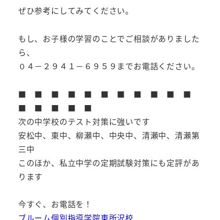
ぜひ参考にしてみてください。
もし、お子様の学習のことでご相談がありました
ら、
０４－２９４１－６９５９までお電話ください。
■ ■ ■ ■ ■ ■ ■ ■ ■ ■ ■
■ ■ ■ ■ ■
次の中学校のテスト対策に強いです
安松中、東中、柳瀬中、中央中、清瀬中、清瀬第
三中
このほか、私立中学の定期試験対策にも定評があ
ります
今すぐ、お電話を！
ブルーム個別指導学院東所沢校