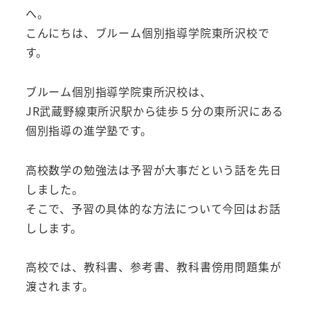
へ。
こんにちは、ブルーム個別指導学院東所沢校で
す。
ブルーム個別指導学院東所沢校は、
JR武蔵野線東所沢駅から徒歩５分の東所沢にある
個別指導の進学塾です。
高校数学の勉強法は予習が大事だという話を先日
しました。
そこで、予習の具体的な方法について今回はお話
しします。
高校では、教科書、参考書、教科書傍用問題集が
渡されます。