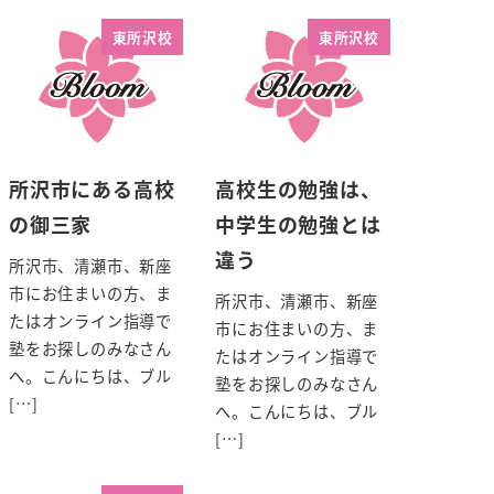
東所沢校
東所沢校
所沢市にある高校
高校生の勉強は、
の御三家
中学生の勉強とは
違う
所沢市、清瀬市、新座
市にお住まいの方、ま
所沢市、清瀬市、新座
たはオンライン指導で
市にお住まいの方、ま
塾をお探しのみなさん
たはオンライン指導で
へ。こんにちは、ブル
塾をお探しのみなさん
[…]
へ。こんにちは、ブル
[…]