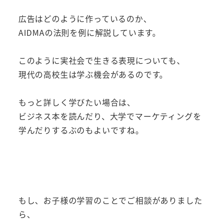
広告はどのように作っているのか、
AIDMAの法則を例に解説しています。
このように実社会で生きる表現についても、
現代の高校生は学ぶ機会があるのです。
もっと詳しく学びたい場合は、
ビジネス本を読んだり、大学でマーケティングを
学んだりするぶのもよいですね。
もし、お子様の学習のことでご相談がありました
ら、