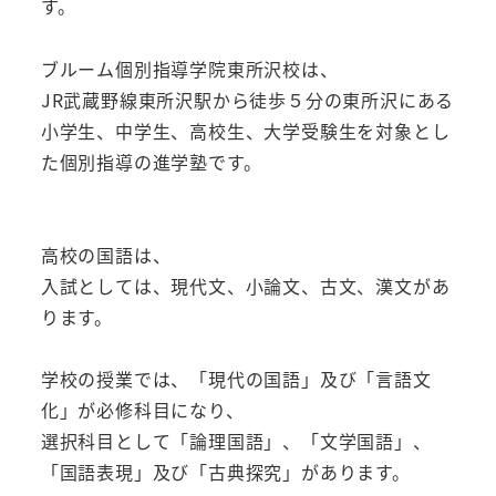
す。
ブルーム個別指導学院東所沢校は、
JR武蔵野線東所沢駅から徒歩５分の東所沢にある
小学生、中学生、高校生、大学受験生を対象とし
た個別指導の進学塾です。
高校の国語は、
入試としては、現代文、小論文、古文、漢文があ
ります。
学校の授業では、「現代の国語」及び「言語文
化」が必修科目になり、
選択科目として「論理国語」、「文学国語」、
「国語表現」及び「古典探究」があります。