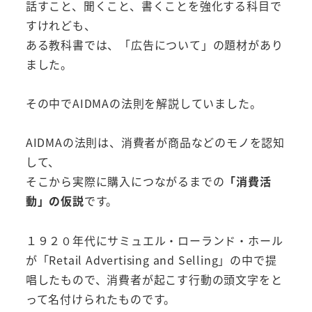
話すこと、聞くこと、書くことを強化する科目で
すけれども、
ある教科書では、「広告について」の題材があり
ました。
その中でAIDMAの法則を解説していました。
AIDMAの法則は、消費者が商品などのモノを認知
して、
そこから実際に購入につながるまでの
「消費活
動」の仮説
です。
１９２０年代にサミュエル・ローランド・ホール
が「Retail Advertising and Selling」の中で提
唱したもので、消費者が起こす行動の頭文字をと
って名付けられたものです。