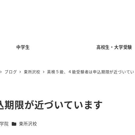
中学生
高校生・大学受験
ブログ
東所沢校
英検５級、４級受験者は申込期限が近づいてい
込期限が近づいています
カテゴリー
学院
東所沢校