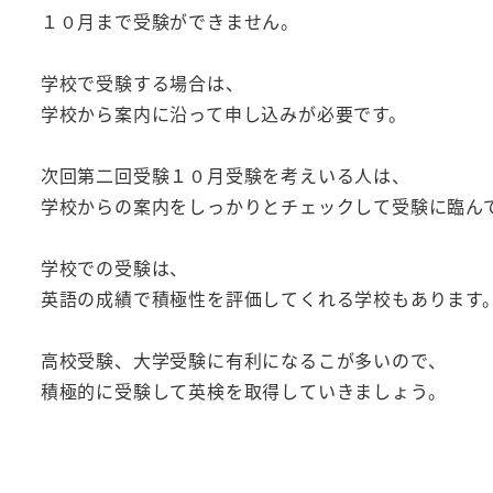
１０月まで受験ができません。
学校で受験する場合は、
学校から案内に沿って申し込みが必要です。
次回第二回受験１０月受験を考えいる人は、
学校からの案内をしっかりとチェックして受験に臨ん
学校での受験は、
英語の成績で積極性を評価してくれる学校もあります
高校受験、大学受験に有利になるこが多いので、
積極的に受験して英検を取得していきましょう。