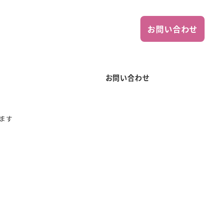
お問い合わせ
お問い合わせ
ます