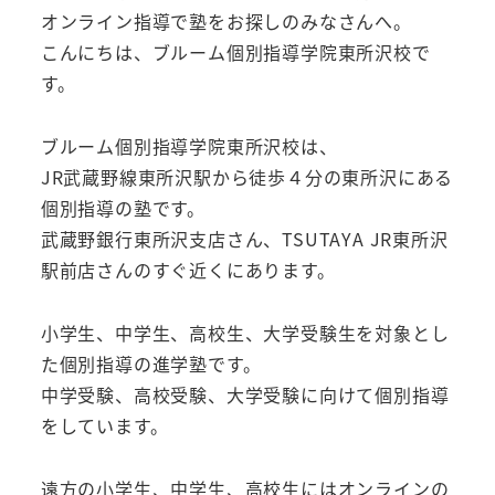
オンライン指導で塾をお探しのみなさんへ。
こんにちは、ブルーム個別指導学院東所沢校で
す。
ブルーム個別指導学院東所沢校は、
JR武蔵野線東所沢駅から徒歩４分の東所沢にある
個別指導の塾です。
武蔵野銀行東所沢支店さん、TSUTAYA JR東所沢
駅前店さんのすぐ近くにあります。
小学生、中学生、高校生、大学受験生を対象とし
た個別指導の進学塾です。
中学受験、高校受験、大学受験に向けて個別指導
をしています。
遠方の小学生、中学生、高校生にはオンラインの