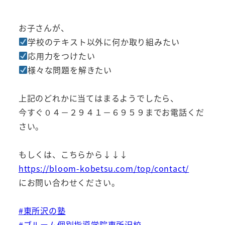
お子さんが、
学校のテキスト以外に何か取り組みたい
応用力をつけたい
様々な問題を解きたい
上記のどれかに当てはまるようでしたら、
今すぐ０４－２９４１－６９５９までお電話くだ
さい。
もしくは、こちらから↓↓↓
https://bloom-kobetsu.com/top/contact/
にお問い合わせください。
#東所沢の塾
#ブルーム個別指導学院東所沢校