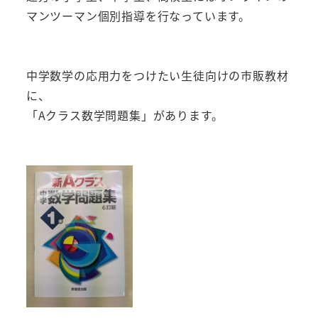
マンツーマン個別指導を行なっています。
中学数学の応用力をつけたい生徒向けの市販教材
に、
「Aクラス数学問題集」があります。