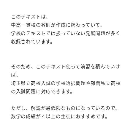
このテキストは、
中高一貫校の教師が作成に携わっていて、
学校のテキストでは扱っていない発展問題が多く
収録されています。
そのため、このテキスト使って演習を積んでいけ
ば、
埼玉県立高校入試の学校選択問題や難関私立高校
の入試問題に対応できます。
ただし、解説が最低限なものになっているので、
数学の成績が４以上の生徒におすすめです。