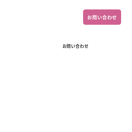
お問い合わせ
お問い合わせ