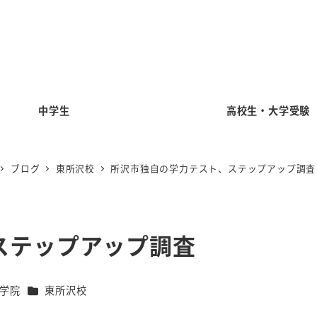
中学生
高校生・大学受験
ブログ
東所沢校
所沢市独自の学力テスト、ステップアップ調査
ステップアップ調査
カテゴリー
学院
東所沢校