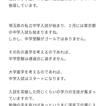
指導しています。
埼玉県の私立中学入試が始まり、２月には東京都
の中学入試も始まりますね。
しかし、中学受験がゴールではありません。
その先の進学を考えるのであれば、
中学受験は通過点に過ぎません。
大学進学を考えるのであれば、
中学入試はスタートになります。
入試を突破した同じくらいの学力の生徒が集まっ
ていますので、
勉強の手を抜けばあっというまに学年下位層に入