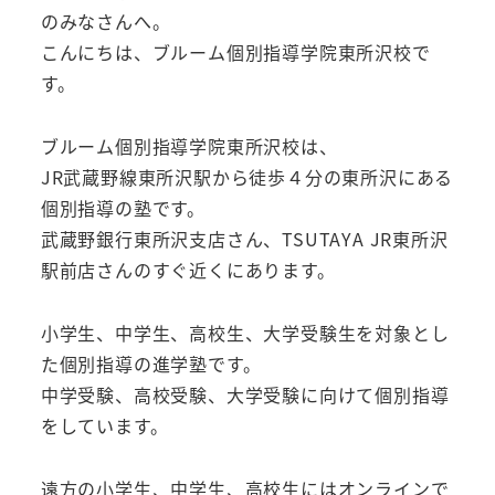
のみなさんへ。
こんにちは、ブルーム個別指導学院東所沢校で
す。
ブルーム個別指導学院東所沢校は、
JR武蔵野線東所沢駅から徒歩４分の東所沢にある
個別指導の塾です。
武蔵野銀行東所沢支店さん、TSUTAYA JR東所沢
駅前店さんのすぐ近くにあります。
小学生、中学生、高校生、大学受験生を対象とし
た個別指導の進学塾です。
中学受験、高校受験、大学受験に向けて個別指導
をしています。
遠方の小学生、中学生、高校生にはオンラインで