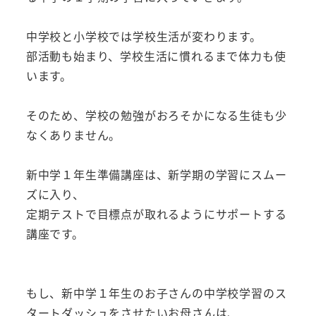
中学校と小学校では学校生活が変わります。
部活動も始まり、学校生活に慣れるまで体力も使
います。
そのため、学校の勉強がおろそかになる生徒も少
なくありません。
新中学１年生準備講座は、新学期の学習にスムー
ズに入り、
定期テストで目標点が取れるようにサポートする
講座です。
もし、新中学１年生のお子さんの中学校学習のス
タートダッシュをさせたいお母さんは、