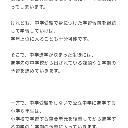
ってしまいます。
けれども、中学受験で身につけた学習習慣を継続
して学習していけば、
学年上位に入ることも十分可能です。
そこで、中学進学が決まった生徒には、
進学先の中学校から出されている課題や１学期の
予習を進めていきます。
一方で、中学受験をしないで公立中学に進学する
小学６年生は、
小学校で学習する重要単元を復習してから進学す
る中学の１学期の予習に入っていきます。