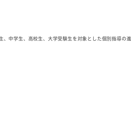
学生、中学生、高校生、大学受験生を対象とした個別指導の