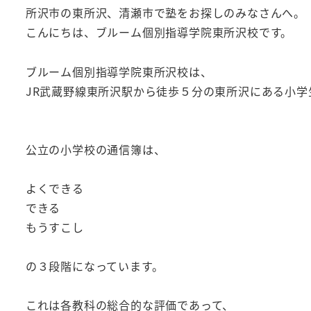
所沢市の東所沢、清瀬市で塾をお探しのみなさんへ。
こんにちは、ブルーム個別指導学院東所沢校です。
ブルーム個別指導学院東所沢校は、
JR武蔵野線東所沢駅から徒歩５分の東所沢にある小
公立の小学校の通信簿は、
よくできる
できる
もうすこし
の３段階になっています。
これは各教科の総合的な評価であって、