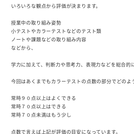
いろいろな観点から評価が決まります。
授業中の取り組み姿勢
小テストやカラーテストなどのテスト類
ノートや課題などの取り組み内容
などから、
学力に加えて、判断力や思考力、表現力などを総合的
今回はあくまでもカラーテストの点数の部分でどのよ
常時９０点以上はよくできる
常時７０点以上はできる
常時７０点未満はもう少し
点数で言えば上記が評価の目安になっています。