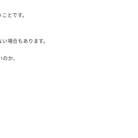
うことです。
ない場合もあります。
いのか、