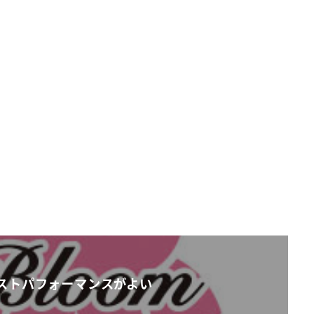
ストパフォーマンスがよい