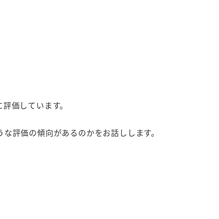
に評価しています。
うな評価の傾向があるのかをお話しします。