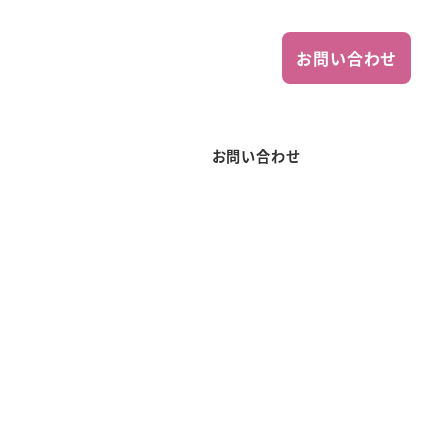
お問い合わせ
お問い合わせ