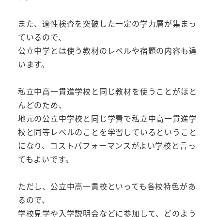
また、適性検査を突破した一定の学力層が集まっ
ているので、
公立中学とは使う教材のレベルや宿題の内容も違
います。
私立中高一貫進学校と同じ教材を使うことがほと
んどのため、
地元の公立中学校と同じ学費で私立中高一貫進学
校と同等レベルのことを学習しているということ
になり、コストパフォーマンスがよい学校と言っ
てもよいです。
ただし、公立中高一貫校といっても各校特色があ
るので、
学校見学や入学説明会などに参加して、どのよう