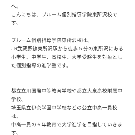
へ。
こんにちは、ブルーム個別指導学院東所沢校で
す。
ブルーム個別指導学院東所沢校は、
JR武蔵野線東所沢駅から徒歩５分の東所沢にある
小学生、中学生、高校生、大学受験生を対象とし
た個別指導の進学塾です。
都立立川国際中等教育学校や都立大泉高校附属中
学校、
埼玉県立伊奈学園中学校などの公立中高一貫校
は、
中高一貫の６年教育で大学進学を目指していきま
す。