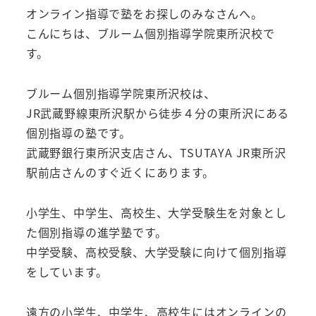
オンライン指導で塾をお探しのみなさんへ。
こんにちは、ブルーム個別指導学院東所沢校で
す。
ブルーム個別指導学院東所沢校は、
JR武蔵野線東所沢駅から徒歩４分の東所沢にある
個別指導の塾です。
武蔵野銀行東所沢支店さん、TSUTAYA JR東所沢
駅前店さんのすぐ近くにあります。
小学生、中学生、高校生、大学受験生を対象とし
た個別指導の進学塾です。
中学受験、高校受験、大学受験に向けて個別指導
をしています。
遠方の小学生、中学生、高校生にはオンラインの