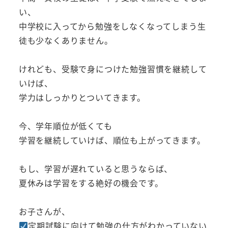
い、
中学校に入ってから勉強をしなくなってしまう生
徒も少なくありません。
けれども、受験で身につけた勉強習慣を継続して
いけば、
学力はしっかりとついてきます。
今、学年順位が低くても
学習を継続していけば、順位も上がってきます。
もし、学習が遅れていると思うならば、
夏休みは学習をする絶好の機会です。
お子さんが、
定期試験に向けて勉強の仕方がわかっていない