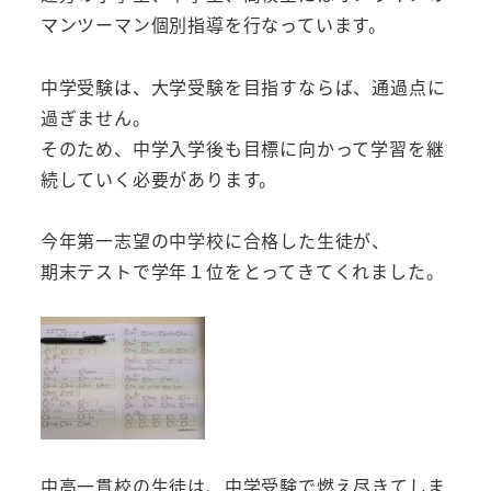
マンツーマン個別指導を行なっています。
中学受験は、大学受験を目指すならば、通過点に
過ぎません。
そのため、中学入学後も目標に向かって学習を継
続していく必要があります。
今年第一志望の中学校に合格した生徒が、
期末テストで学年１位をとってきてくれました。
中高一貫校の生徒は、中学受験で燃え尽きてしま